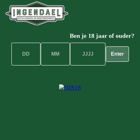
Ben je 18 jaar of ouder?
Enter